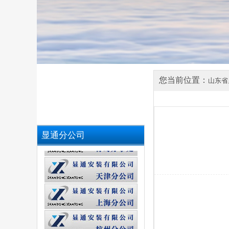
2
您当前位置：
山东省
显通分公司