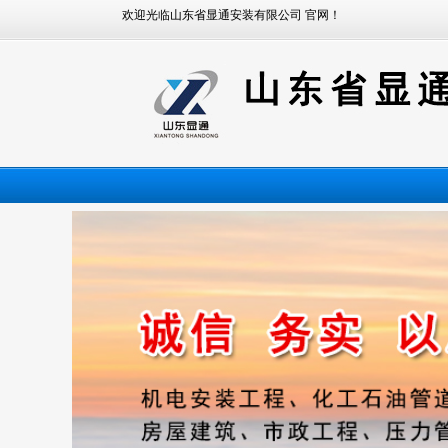
欢迎光临山东省显通安装有限公司 官网！