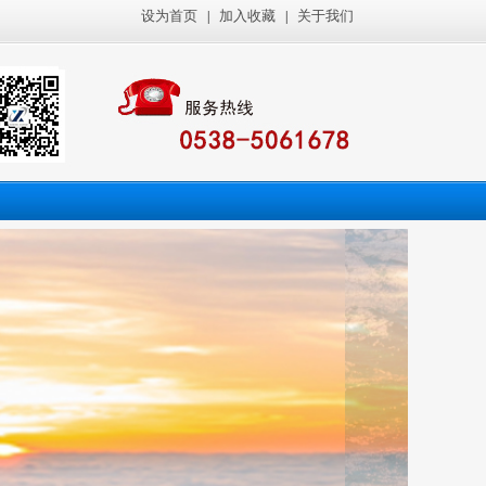
设为首页
加入收藏
关于我们
|
|